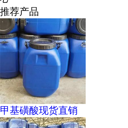
推荐产品
甲基磺酸现货直销