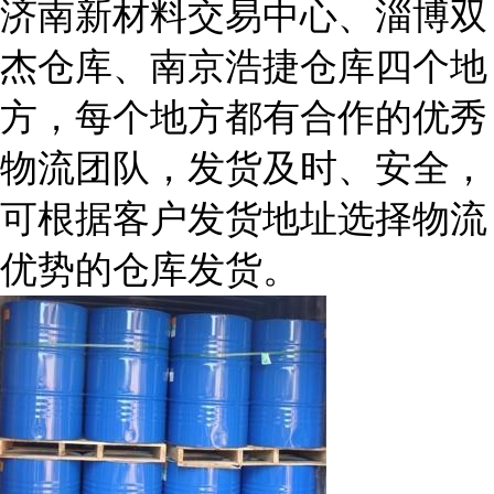
济南新材料交易中心、淄博双
杰仓库、南京浩捷仓库四个地
方，每个地方都有合作的优秀
物流团队，发货及时、安全，
可根据客户发货地址选择物流
优势的仓库发货。