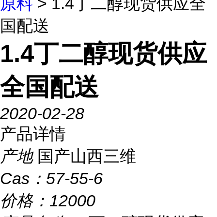
原料
> 1.4丁二醇现货供应全
国配送
1.4丁二醇现货供应
全国配送
2020-02-28
产品详情
产地
国产山西三维
Cas：
57-55-6
价格：
12000