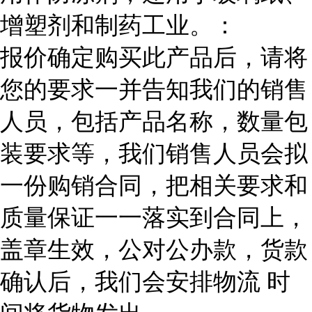
增塑剂和制药工业。：
报价确定购买此产品后，请将
您的要求一并告知我们的销售
人员，包括产品名称，数量包
装要求等，我们销售人员会拟
一份购销合同，把相关要求和
质量保证一一落实到合同上，
盖章生效，公对公办款，货款
确认后，我们会安排物流 时