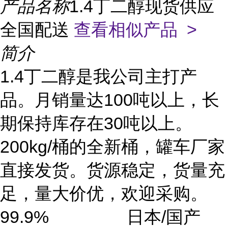
产品名称
1.4丁二醇现货供应
全国配送
查看相似产品 >
简介
1.4丁二醇是我公司主打产
品。月销量达100吨以上，长
期保持库存在30吨以上。
200kg/桶的全新桶，罐车厂家
直接发货。货源稳定，货量充
足，量大价优，欢迎采购。
99.9% 日本/国产