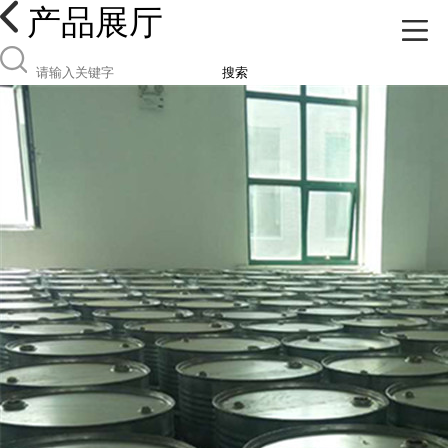
产品展厅
搜索