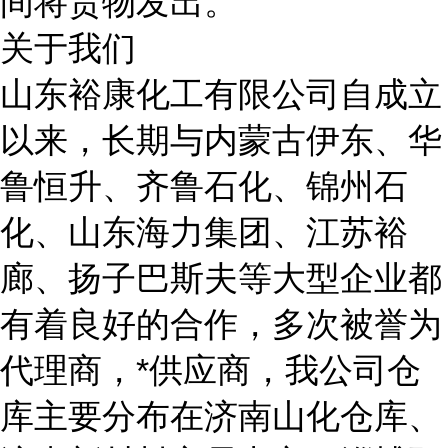
间将货物发出。
关于我们
山东裕康化工有限公司自成立
以来，长期与内蒙古伊东、华
鲁恒升、齐鲁石化、锦州石
化、山东海力集团、江苏裕
廊、扬子巴斯夫等大型企业都
有着良好的合作，多次被誉为
代理商，*供应商，我公司仓
库主要分布在济南山化仓库、