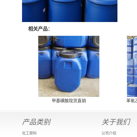
相关产品：
甲基磺酸现货直销
苯氧
产品类别
关于我们
化工原料
公司介绍