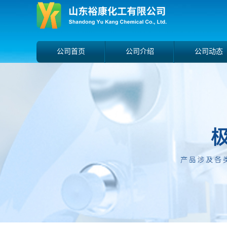
公司首页
公司介绍
公司动态