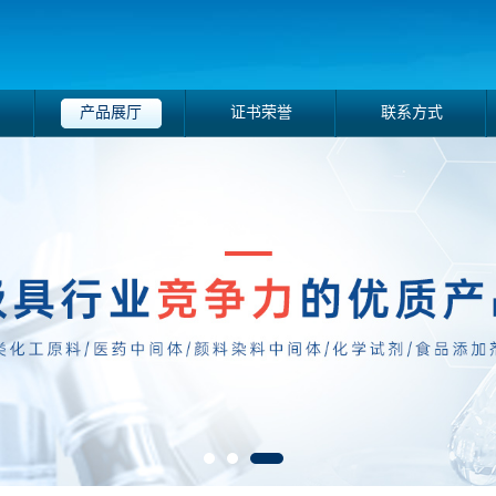
产品展厅
证书荣誉
联系方式