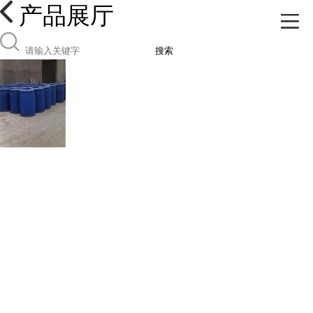
产品展厅
搜索