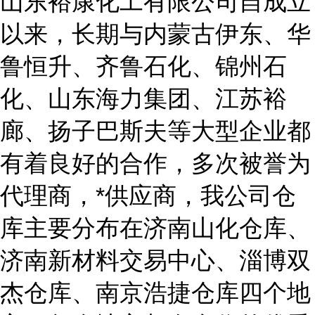
山东裕康化工有限公司自成立
以来，长期与内蒙古伊东、华
鲁恒升、齐鲁石化、锦州石
化、山东海力集团、江苏裕
廊、扬子巴斯夫等大型企业都
有着良好的合作，多次被誉为
代理商，*供应商，我公司仓
库主要分布在济南山化仓库、
济南新材料交易中心、淄博双
杰仓库、南京浩捷仓库四个地