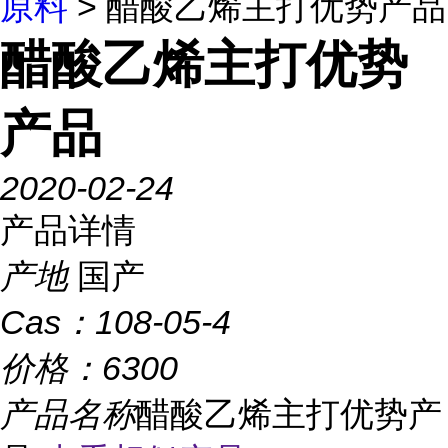
原料
> 醋酸乙烯主打优势产品
醋酸乙烯主打优势
产品
2020-02-24
产品详情
产地
国产
Cas：
108-05-4
价格：
6300
产品名称
醋酸乙烯主打优势产