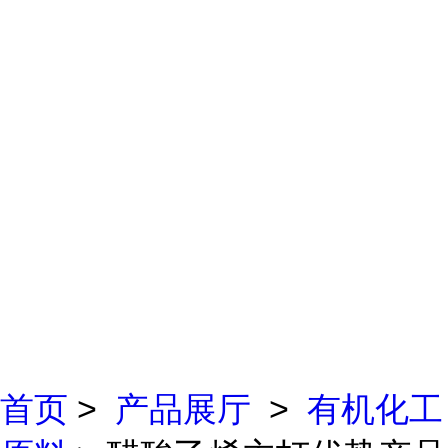
首页
>
产品展厅
>
有机化工