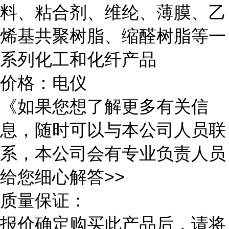
料、粘合剂、维纶、薄膜、乙
烯基共聚树脂、缩醛树脂等一
系列化工和化纤产品
价格：电仪
《如果您想了解更多有关信
息，随时可以与本公司人员联
系，本公司会有专业负责人员
给您细心解答>>
质量保证：
报价确定购买此产品后，请将