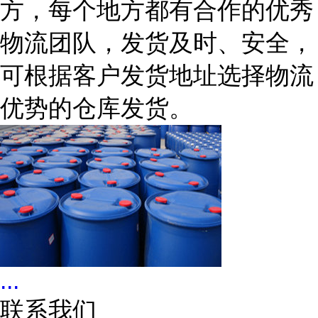
方，每个地方都有合作的优秀
物流团队，发货及时、安全，
可根据客户发货地址选择物流
优势的仓库发货。
...
联系我们