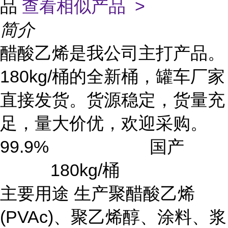
品
查看相似产品 >
简介
醋酸乙烯是我公司主打产品。
180kg/桶的全新桶，罐车厂家
直接发货。货源稳定，货量充
足，量大价优，欢迎采购。
99.9% 国产
180kg/桶
主要用途 生产聚醋酸乙烯
(PVAc)、聚乙烯醇、涂料、浆