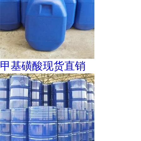
甲基磺酸现货直销