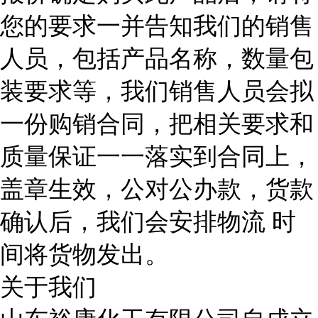
您的要求一并告知我们的销售
人员，包括产品名称，数量包
装要求等，我们销售人员会拟
一份购销合同，把相关要求和
质量保证一一落实到合同上，
盖章生效，公对公办款，货款
确认后，我们会安排物流 时
间将货物发出。
关于我们