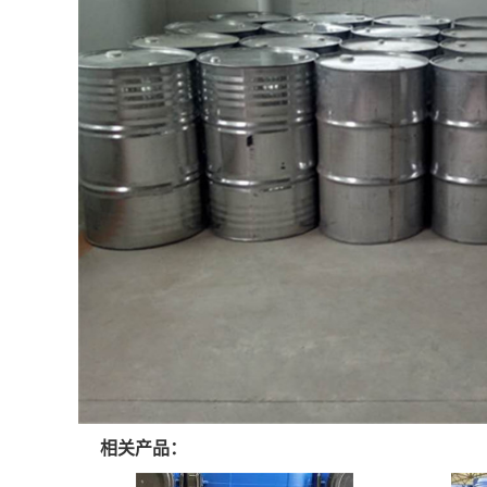
相关产品：