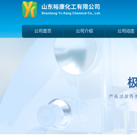
公司首页
公司介绍
公司动态