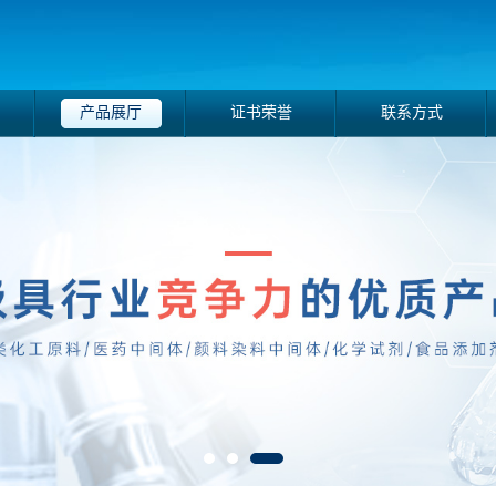
产品展厅
证书荣誉
联系方式