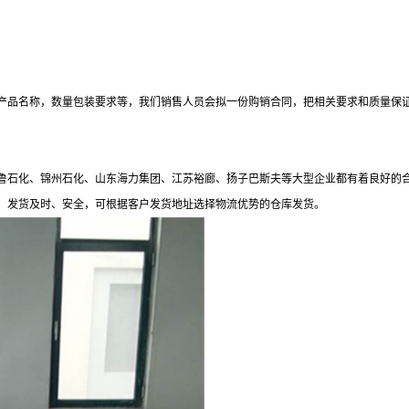
产品名称，数量包装要求等，我们销售人员会拟一份购销合同，把相关要求和质量保
鲁石化、锦州石化、山东海力集团、江苏裕廊、扬子巴斯夫等大型企业都有着良好的
，发货及时、安全，可根据客户发货地址选择物流优势的仓库发货。