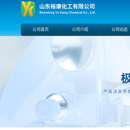
公司首页
公司介绍
公司动态