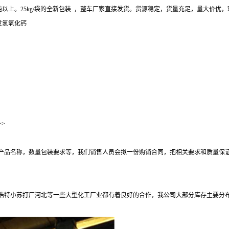
吨以上。25kg/袋的全新包装 ，整车厂家直接发货。货源稳定，货量充足，量大价优
发氢氧化钙
>
产品名称，数量包装要求等，我们销售人员会拟一份购销合同，把相关要求和质量保
浩特小苏打厂河北等一些大型化工厂业都有着良好的合作，我公司大部分库存主要分