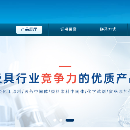
产品展厅
证书荣誉
联系方式