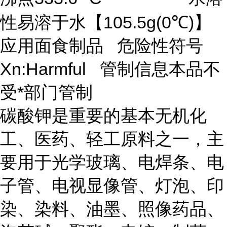
性易溶于水【105.5g(0℃)】
应用面食制品 危险性符号
Xn:Harmful 管制信息本品不
受*部门管制
碳酸钾是重要的基本无机化
工、医药、轻工原料之一，主
要用于光学玻璃、电焊条、电
子管、电视显像管、灯泡、印
染、染料、油墨、照像药品、