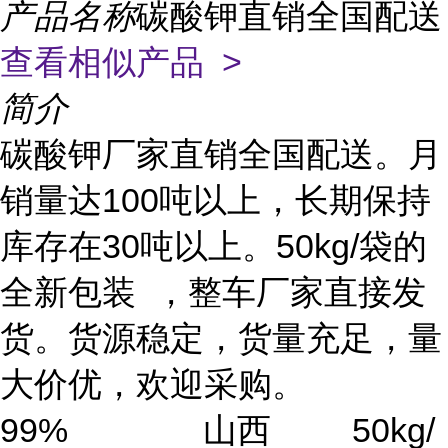
产品名称
碳酸钾直销全国配送
查看相似产品 >
简介
碳酸钾厂家直销全国配送。月
销量达100吨以上，长期保持
库存在30吨以上。50kg/袋的
全新包装 ，整车厂家直接发
货。货源稳定，货量充足，量
大价优，欢迎采购。
99% 山西 50kg/