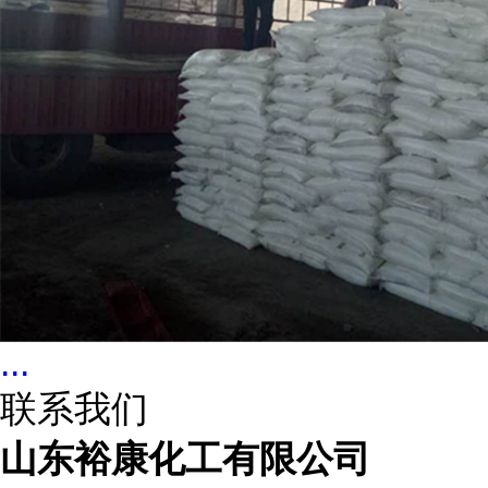
...
联系我们
山东裕康化工有限公司