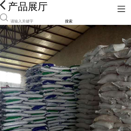
产品展厅
搜索