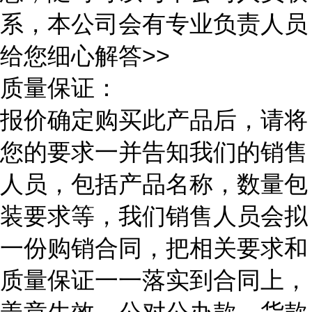
系，本公司会有专业负责人员
给您细心解答>>
质量保证：
报价确定购买此产品后，请将
您的要求一并告知我们的销售
人员，包括产品名称，数量包
装要求等，我们销售人员会拟
一份购销合同，把相关要求和
质量保证一一落实到合同上，