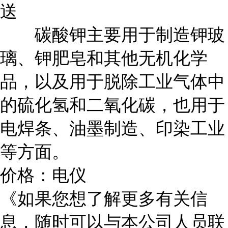
送
碳酸钾主要用于制造钾玻
璃、钾肥皂和其他无机化学
品，以及用于脱除工业气体中
的硫化氢和二氧化碳，也用于
电焊条、油墨制造、印染工业
等方面。
价格：电仪
《如果您想了解更多有关信
息，随时可以与本公司人员联