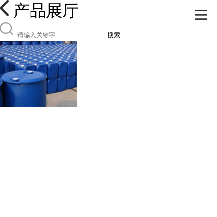
产品展厅
搜索