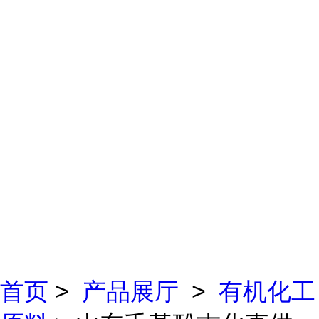
首页
>
产品展厅
>
有机化工