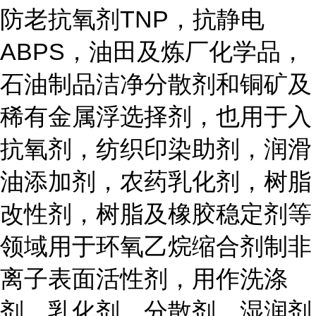
防老抗氧剂TNP，抗静电
ABPS，油田及炼厂化学品，
石油制品洁净分散剂和铜矿及
稀有金属浮选择剂，也用于入
抗氧剂，纺织印染助剂，润滑
油添加剂，农药乳化剂，树脂
改性剂，树脂及橡胶稳定剂等
领域用于环氧乙烷缩合剂制非
离子表面活性剂，用作洗涤
剂，乳化剂，分散剂，湿润剂