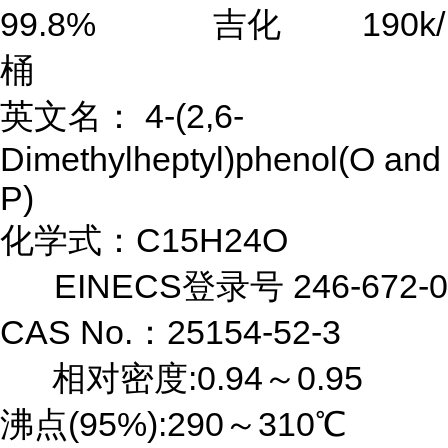
99.8% 吉化 190k/
桶
英文名： 4-(2,6-
Dimethylheptyl)phenol(O and
P)
化学式：C15H24O
EINECS登录号 246-672-0
CAS No.：25154-52-3
相对密度:0.94～0.95
沸点(95%):290～310℃