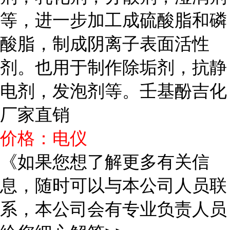
等，进一步加工成硫酸脂和磷
酸脂，制成阴离子表面活性
剂。也用于制作除垢剂，抗静
电剂，发泡剂等。壬基酚吉化
厂家直销
价格：电仪
《如果您想了解更多有关信
息，随时可以与本公司人员联
系，本公司会有专业负责人员