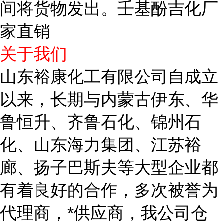
间将货物发出。壬基酚吉化厂
家直销
关于我们
山东裕康化工有限公司自成立
以来，长期与内蒙古伊东、华
鲁恒升、齐鲁石化、锦州石
化、山东海力集团、江苏裕
廊、扬子巴斯夫等大型企业都
有着良好的合作，多次被誉为
代理商，*供应商，我公司仓