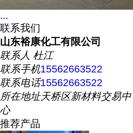
...
联系我们
山东裕康化工有限公司
联系人
杜江
联系手机
15562663522
联系电话
15562663522
所在地址
天桥区新材料交易中
心
推荐产品