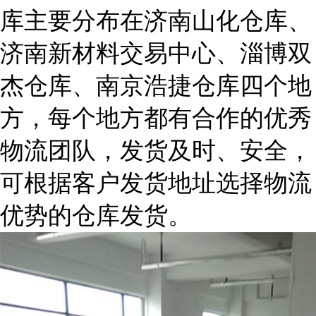
库主要分布在济南山化仓库、
济南新材料交易中心、淄博双
杰仓库、南京浩捷仓库四个地
方，每个地方都有合作的优秀
物流团队，发货及时、安全，
可根据客户发货地址选择物流
优势的仓库发货。