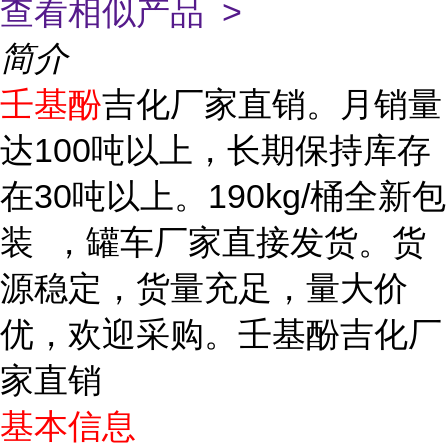
查看相似产品 >
简介
壬基酚
吉化厂家直销。月销量
达100吨以上，长期保持库存
在30吨以上。190kg/桶全新包
装 ，罐车厂家直接发货。货
源稳定，货量充足，量大价
优，欢迎采购。壬基酚吉化厂
家直销
基本信息