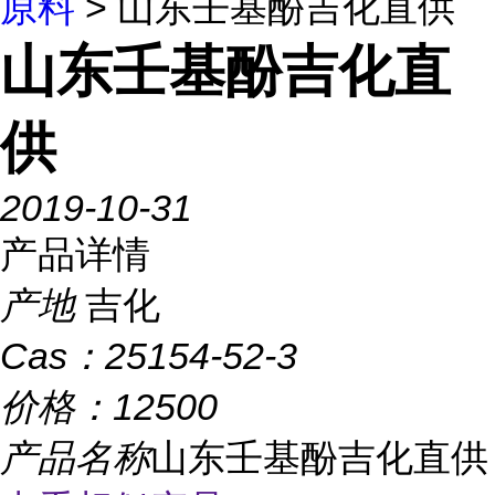
原料
> 山东壬基酚吉化直供
山东壬基酚吉化直
供
2019-10-31
产品详情
产地
吉化
Cas：
25154-52-3
价格：
12500
产品名称
山东壬基酚吉化直供