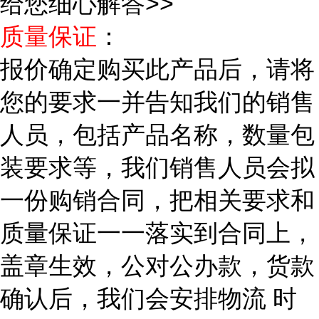
给您细心解答>>
质量保证
：
报价确定购买此产品后，请将
您的要求一并告知我们的销售
人员，包括产品名称，数量包
装要求等，我们销售人员会拟
一份购销合同，把相关要求和
质量保证一一落实到合同上，
盖章生效，公对公办款，货款
确认后，我们会安排物流 时