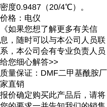
密度0.9487（20/4℃）。
价格：电仪
《如果您想了解更多有关信
息，随时可以与本公司人员联
系，本公司会有专业负责人员
给您细心解答>>
质量保证：DMF二甲基酰胺厂
家直销
报价确定购买此产品后，请将
您的要求一并告知我们的销售