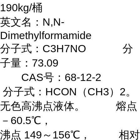
190kg/桶
英文名：N,N-
Dimethylformamide
分子式：C3H7NO 分
子量：73.09
CAS号：68-12-2
分子式：HCON（CH3）2。
无色高沸点液体。 熔点
－60.5℃，
沸点 149～156℃， 相对