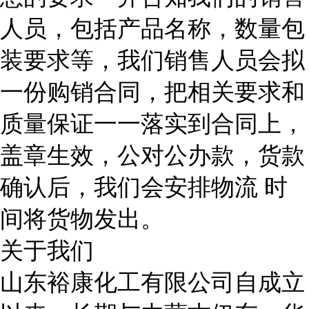
人员，包括产品名称，数量包
装要求等，我们销售人员会拟
一份购销合同，把相关要求和
质量保证一一落实到合同上，
盖章生效，公对公办款，货款
确认后，我们会安排物流 时
间将货物发出。
关于我们
山东裕康化工有限公司自成立