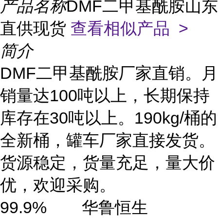
产品名称
DMF二甲基酰胺山东
直供现货
查看相似产品 >
简介
DMF二甲基酰胺厂家直销。月
销量达100吨以上，长期保持
库存在30吨以上。190kg/桶的
全新桶，罐车厂家直接发货。
货源稳定，货量充足，量大价
优，欢迎采购。
99.9% 华鲁恒生