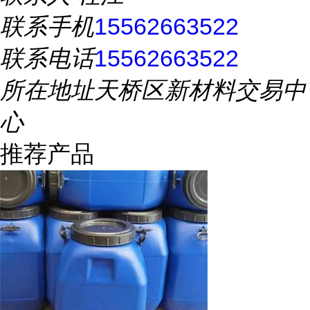
联系手机
15562663522
联系电话
15562663522
所在地址
天桥区新材料交易中
心
推荐产品