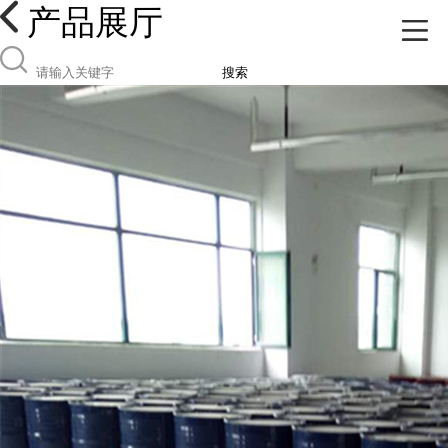
产品展厅
搜索