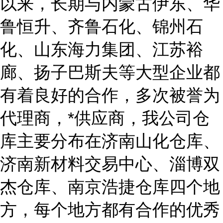
以来，长期与内蒙古伊东、华
鲁恒升、齐鲁石化、锦州石
化、山东海力集团、江苏裕
廊、扬子巴斯夫等大型企业都
有着良好的合作，多次被誉为
代理商，*供应商，我公司仓
库主要分布在济南山化仓库、
济南新材料交易中心、淄博双
杰仓库、南京浩捷仓库四个地
方，每个地方都有合作的优秀