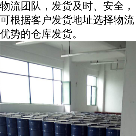
物流团队，发货及时、安全，
可根据客户发货地址选择物流
优势的仓库发货。