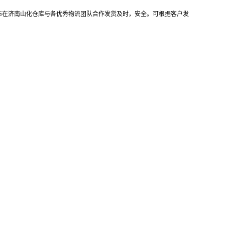
布在济南山化仓库与各优秀物流团队合作发货及时，安全。可根据客户发