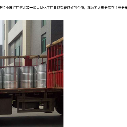
浩特小苏打厂河北等一些大型化工厂业都有着良好的合作，我公司大部分库存主要分