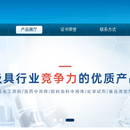
产品展厅
证书荣誉
联系方式