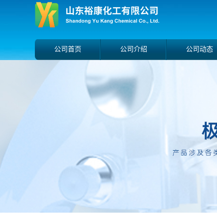
公司首页
公司介绍
公司动态