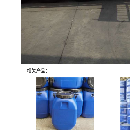
相关产品：