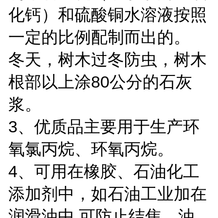
化钙）和硫酸铜水溶液按照
一定的比例配制而出的。
冬天，树木过冬防虫，树木
根部以上涂80公分的石灰
浆。
3、优质品主要用于生产环
氧氯丙烷、环氧丙烷。
4、可用在橡胶、石油化工
添加剂中，如石油工业加在
润滑油中,可防止结焦、油