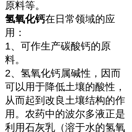
原料等。
氢氧化钙
在日常领域的应
用：
1、可作生产碳酸钙的原
料。
2、氢氧化钙属碱性，因而
可以用于降低土壤的酸性，
从而起到改良土壤结构的作
用。农药中的波尔多液正是
利用石灰乳（溶于水的氢氧