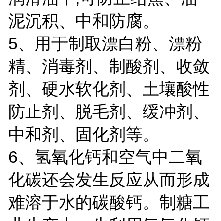
泥沉积、中和防腐。
5、用于制取漂白粉、漂粉
精、消毒剂、制酸剂、收敛
剂、硬水软化剂、土壤酸性
防止剂、脱毛剂、缓冲剂、
中和剂、固化剂等。
6、氢氧化钙和空气中二氧
化碳还会发生反应从而形成
难溶于水的碳酸钙。制糖工