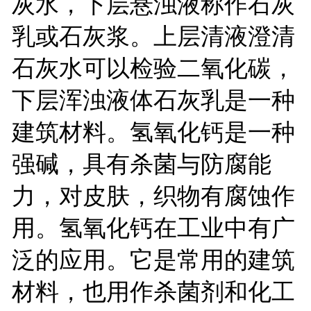
灰水，下层悬浊液称作石灰
乳或石灰浆。上层清液澄清
石灰水可以检验二氧化碳，
下层浑浊液体石灰乳是一种
建筑材料。氢氧化钙是一种
强碱，具有杀菌与防腐能
力，对皮肤，织物有腐蚀作
用。氢氧化钙在工业中有广
泛的应用。它是常用的建筑
材料，也用作杀菌剂和化工