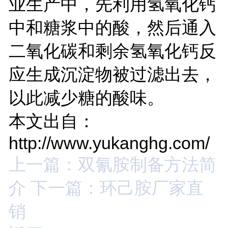
业生产中，先利用氢氧化钙
中和糖浆中的酸，然后通入
二氧化碳和剩余氢氧化钙反
应生成沉淀物被过滤出去，
以此减少糖的酸味。
本文出自：
http://www.yukanghg.com/
上一篇：双氰胺制备方法简
介
下一篇：环己胺厂家直
销